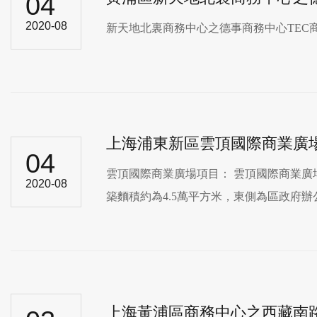
04
2020-08
新天地北裏商務中心之德事商務中心TEC商務中心 地
上海浦東新區雲頂國際商業廣
04
雲頂國際商業廣場項目： 雲頂國際商業
2020-08
築麵積約為4.5萬平方米，東側為區政府辦公
上海黃浦區商務中心之西藏南