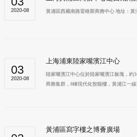
03
2020-08
黃浦區西藏南路雷格斯商務中心 地址：黃浦
上海浦東陸家嘴濱江中心
03
陸家嘴濱江中心位於陸家嘴濱江板塊，約3
2020-08
商務集群，8棟現代化智能樓，黃浦江
黃浦區寫字樓之博薈廣場