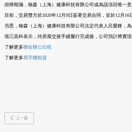
掛牌期滿，翰森（上海）健康科技有限公司成為該項目唯一意向受
目前，交易雙方於2020年12月9日簽署交易合同，並於12月
另悉，翰森（上海）健康科技有限公司法定代表人呂愛鋒，為
張江高科表示，待房屋交接手續履行完成後，公司預計將實現稅後
了解更多
聯合辦公出租
了解更多
寫字樓租賃
上一篇