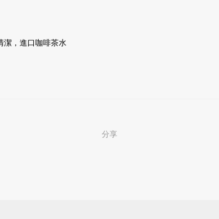
，清潔，進口咖啡茶水
分享