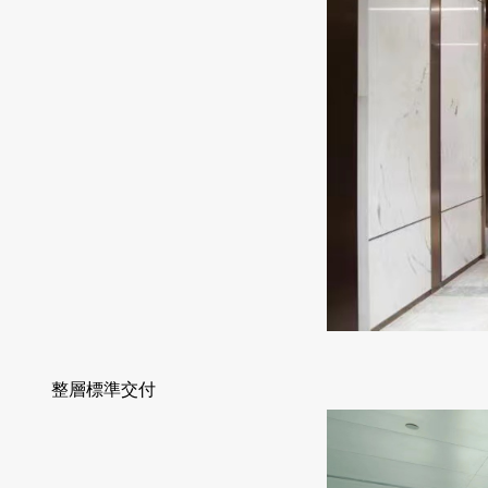
整層標準交付