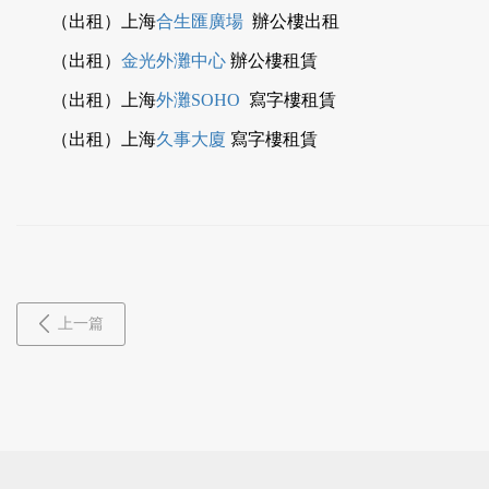
（出租）上海
合生匯廣場
辦公樓出租
（出租）
金光外灘中心
辦公樓租賃
（出租）上海
外灘SOHO
寫字樓租賃
（出租）上海
久事大廈
寫字樓租賃
上一篇