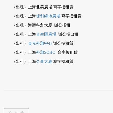
（出租）上海北美廣場 寫字樓租賃
（出租）上海
保利綠地廣場
寫字樓租賃
（出租）海鷗科創大廈 辦公招租
（出租）上海
合生匯廣場
辦公樓出租
（出租）
金光外灘中心
辦公樓租賃
（出租）上海
外灘SOHO
寫字樓租賃
（出租）上海
久事大廈
寫字樓租賃