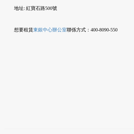
地址: 紅寶石路500號
想要租賃
東銀中心辦公室
聯係方式：400-8090-550