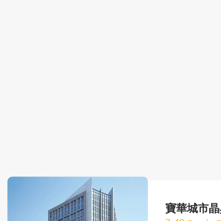
寶華城市晶