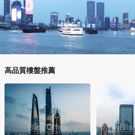
高品質樓盤推薦