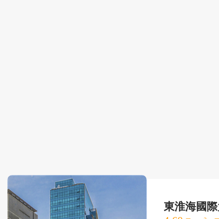
東淮海國際