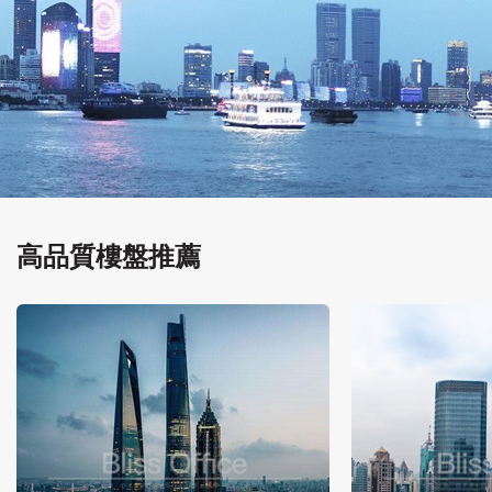
高品質樓盤推薦