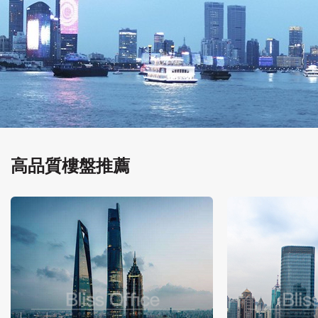
高品質樓盤推薦