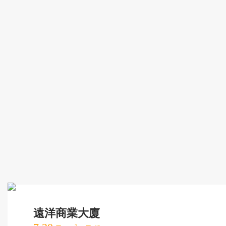
遠洋商業大廈