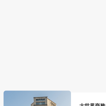
大世界商務