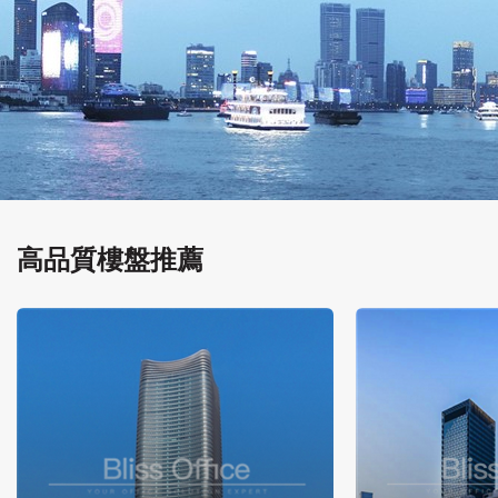
高品質樓盤推薦