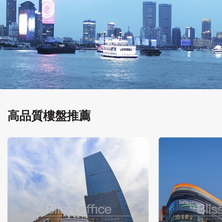
高品質樓盤推薦