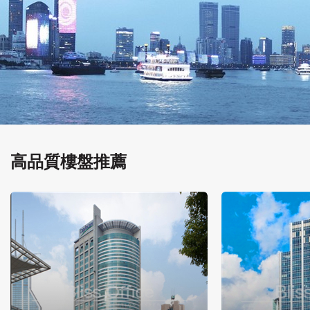
高品質樓盤推薦