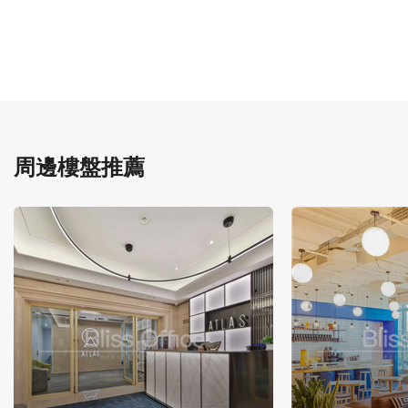
周邊樓盤推薦