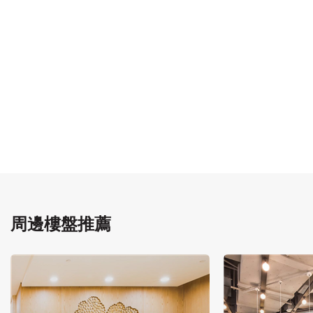
周邊樓盤推薦