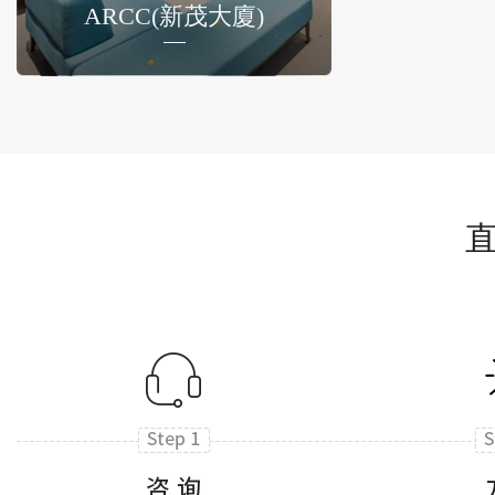
ARCC(新茂大廈)