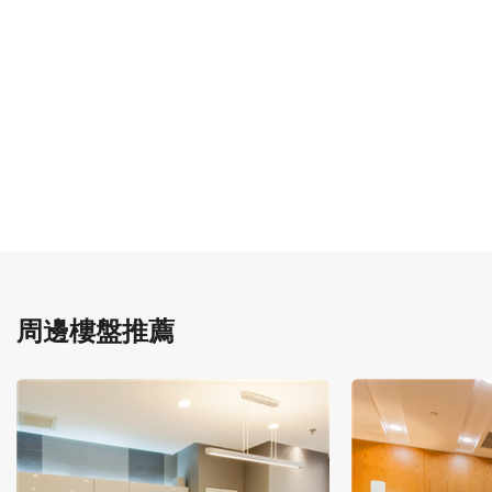
周邊樓盤推薦