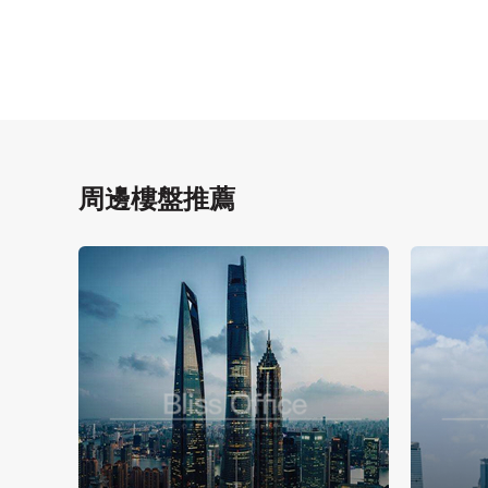
周邊樓盤推薦