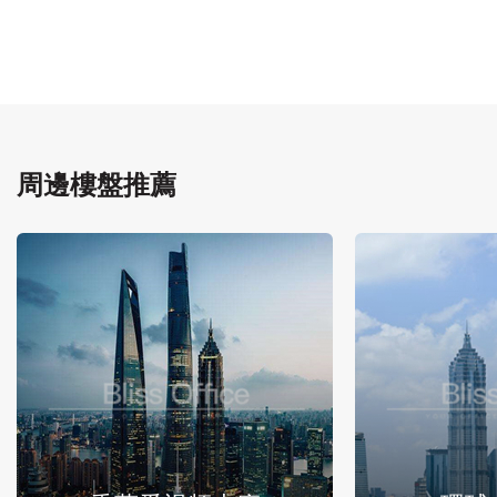
周邊樓盤推薦