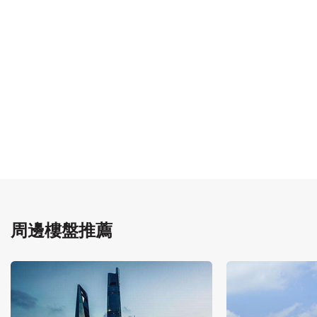
周邊樓盤推薦