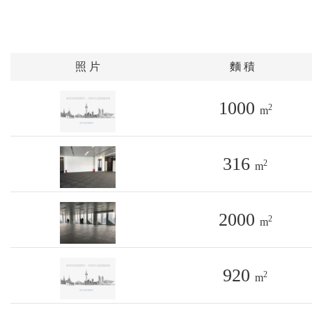
照 片
麵 積
1000
2
m
316
2
m
2000
2
m
920
2
m