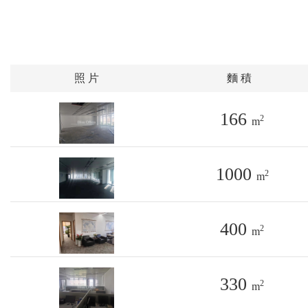
照 片
麵 積
166
2
m
1000
2
m
400
2
m
330
2
m