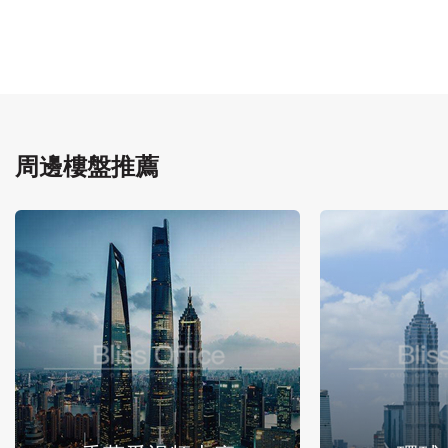
周邊樓盤推薦