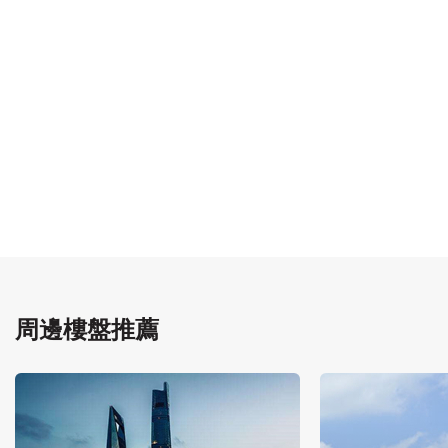
周邊樓盤推薦