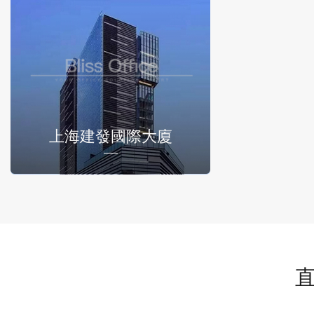
上海建發國際大廈