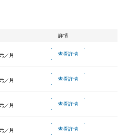
詳情
查看詳情
元／月
查看詳情
元／月
查看詳情
元／月
查看詳情
元／月