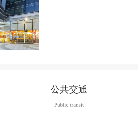
公共交通
Public transit