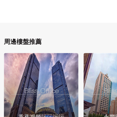
周邊樓盤推薦