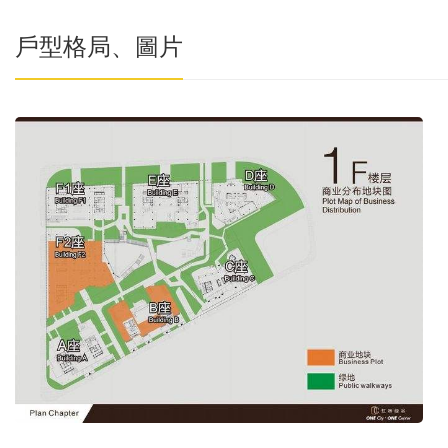
戶型格局、圖片