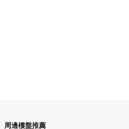
周邊樓盤推薦