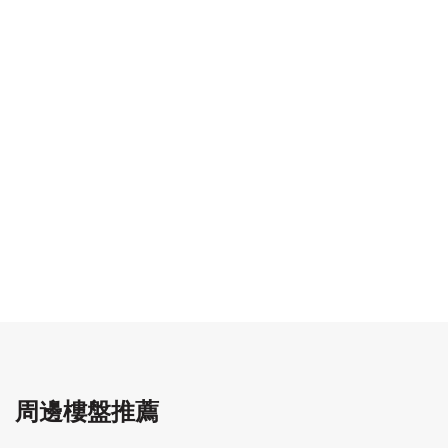
周邊樓盤推薦