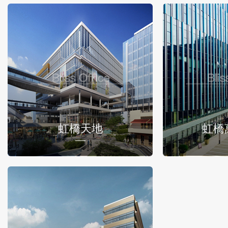
虹橋天地
虹橋