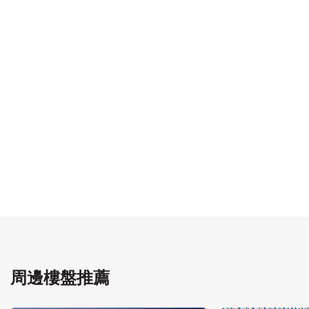
周邊樓盤推薦