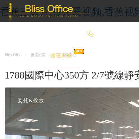
香蕉三级片,香蕉爱视频,香蕉视
400-8090-660
Bliss Office
>
優選好房
>
1788國際中心
首 頁
優選好房
傳統辦公
1788國際中心350方 2/7號
共享辦公
委托&投放