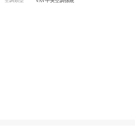
空調類型
VAV中央空調係統