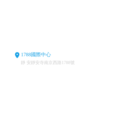
1788國際中心
靜 安靜安寺南京西路1788號