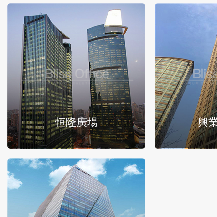
恒隆廣場
興