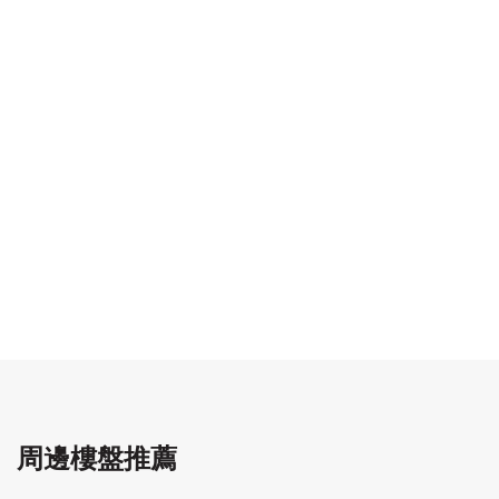
周邊樓盤推薦