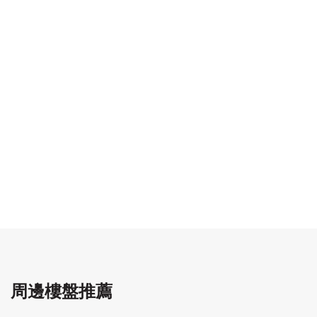
周邊樓盤推薦