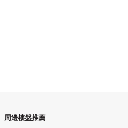
周邊樓盤推薦