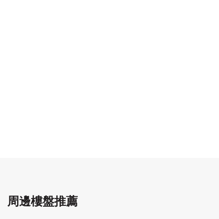
周邊樓盤推薦