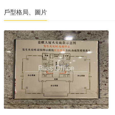
戶型格局、圖片