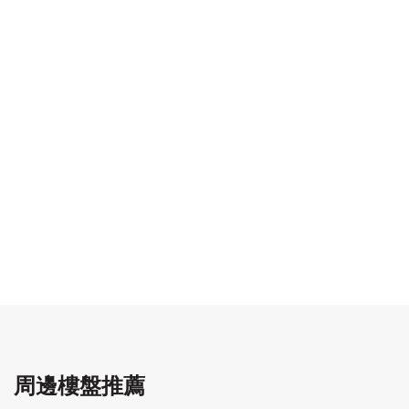
周邊樓盤推薦