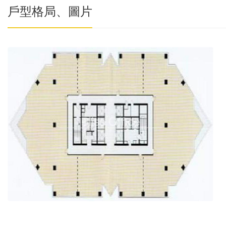
戶型格局、圖片