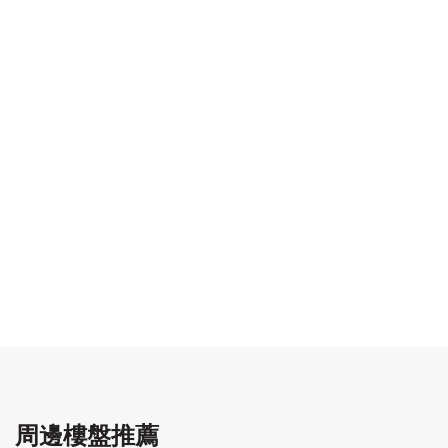
周邊樓盤推薦