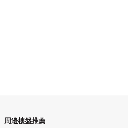
周邊樓盤推薦