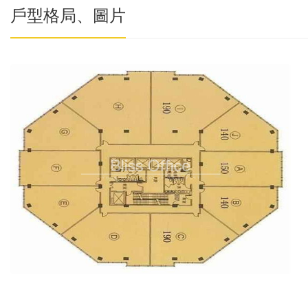
戶型格局、圖片