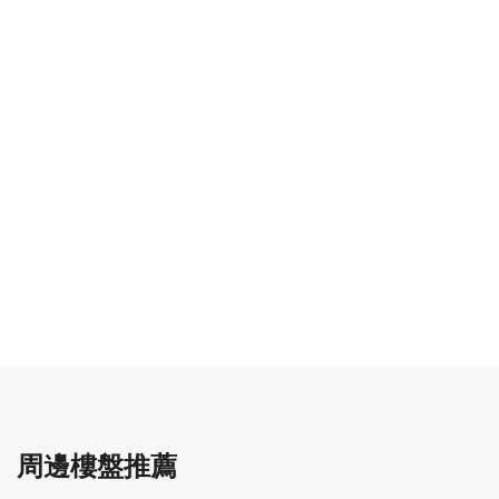
周邊樓盤推薦