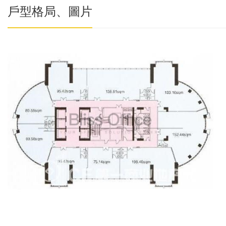
戶型格局、圖片