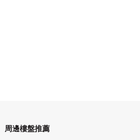
周邊樓盤推薦