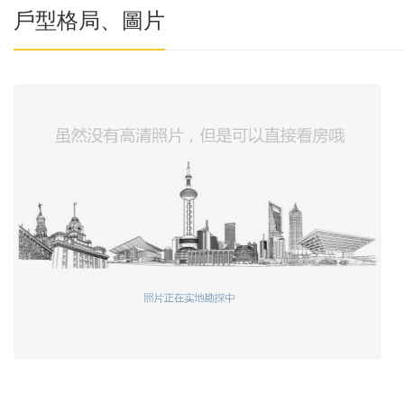
戶型格局、圖片