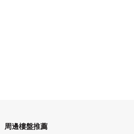
周邊樓盤推薦