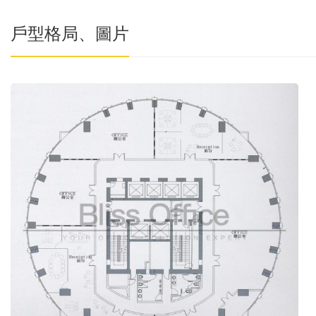
戶型格局、圖片