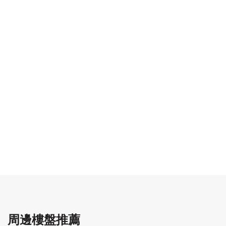
周邊樓盤推薦