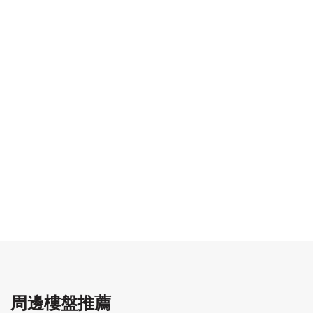
周邊樓盤推薦