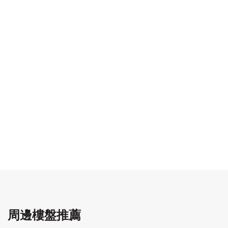
周邊樓盤推薦