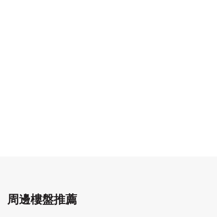
周邊樓盤推薦