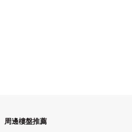
周邊樓盤推薦