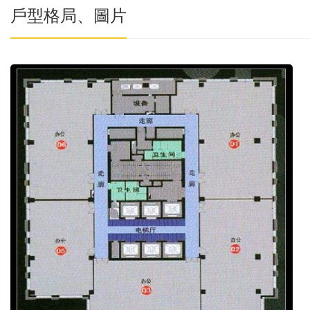
戶型格局、圖片