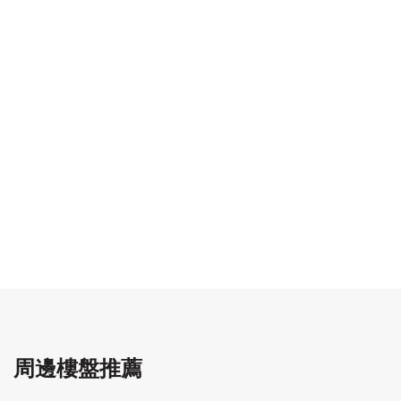
周邊樓盤推薦